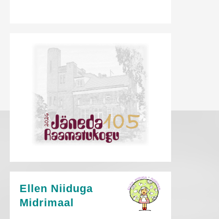
Ellen Niiduga
Midrimaal