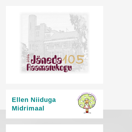
Ellen Niiduga
Midrimaal