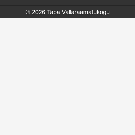
© 2026
Tapa Vallaraamatukogu