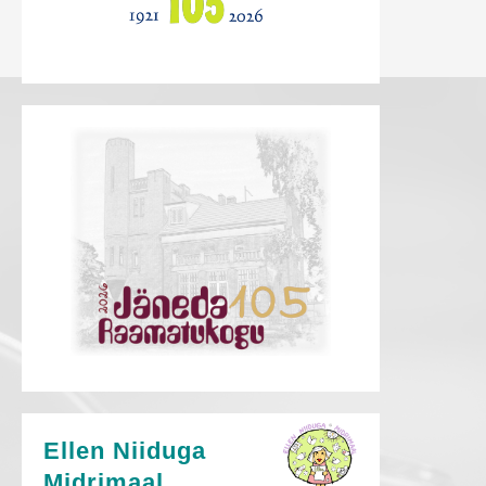
Ellen Niiduga
Midrimaal