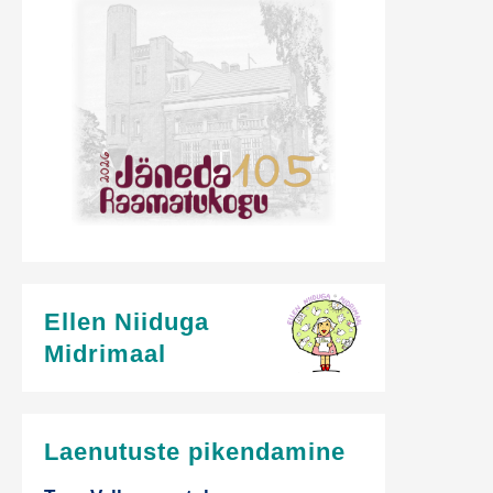
Ellen Niiduga
Midrimaal
Laenutuste pikendamine