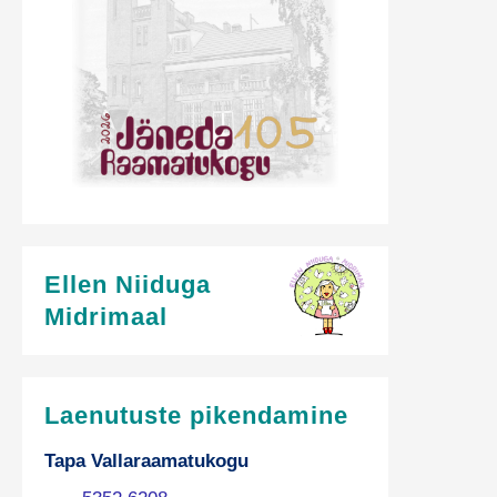
Ellen Niiduga
Midrimaal
Laenutuste pikendamine
Tapa Vallaraamatukogu