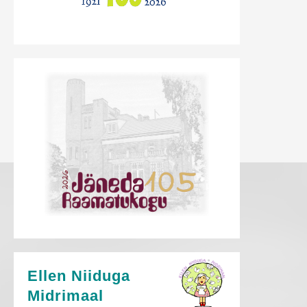
Ellen Niiduga
Midrimaal