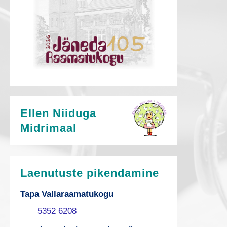
Ellen Niiduga
Midrimaal
Laenutuste pikendamine
Tapa Vallaraamatukogu
5352 6208