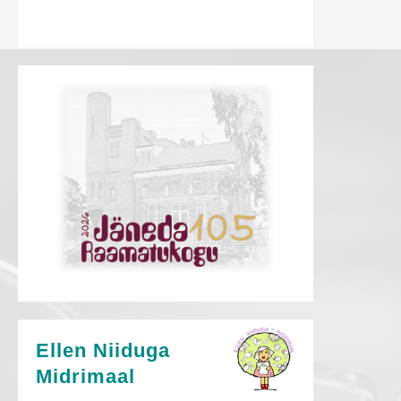
Ellen Niiduga
Midrimaal