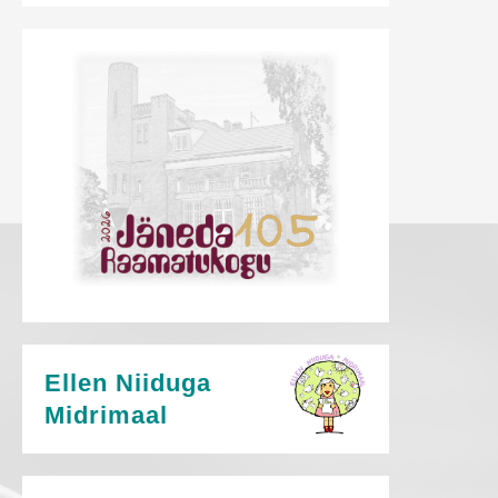
Ellen Niiduga
Midrimaal